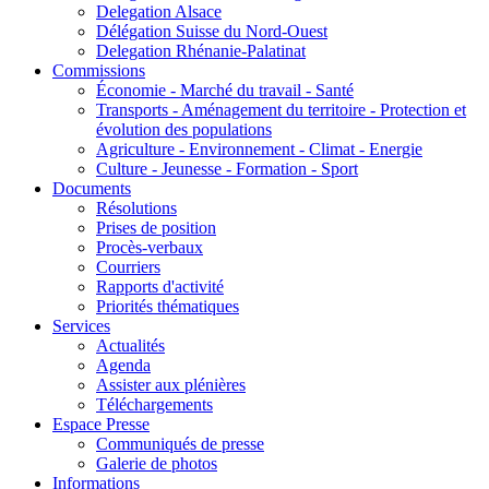
Delegation Alsace
Délégation Suisse du Nord-Ouest
Delegation Rhénanie-Palatinat
Commissions
Économie - Marché du travail - Santé
Transports - Aménagement du territoire - Protection et
évolution des populations
Agriculture - Environnement - Climat - Energie
Culture - Jeunesse - Formation - Sport
Documents
Résolutions
Prises de position
Procès-verbaux
Courriers
Rapports d'activité
Priorités thématiques
Services
Actualités
Agenda
Assister aux plénières
Téléchargements
Espace Presse
Communiqués de presse
Galerie de photos
Informations