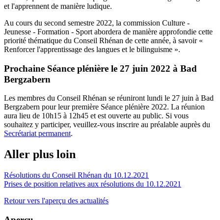
et l'apprennent de manière ludique.
Au cours du second semestre 2022, la commission Culture -
Jeunesse - Formation - Sport abordera de manière approfondie cette
priorité thématique du Conseil Rhénan de cette année, à savoir «
Renforcer l'apprentissage des langues et le bilinguisme ».
Prochaine Séance plénière le 27 juin 2022 à Bad
Bergzabern
Les membres du Conseil Rhénan se réuniront lundi le 27 juin à Bad
Bergzabern pour leur première Séance plénière 2022. La réunion
aura lieu de 10h15 à 12h45 et est ouverte au public. Si vous
souhaitez y participer, veuillez-vous inscrire au préalable auprès du
Secrétariat permanent
.
Aller plus loin
Résolutions du Conseil Rhénan du 10.12.2021
Prises de position relatives aux résolutions du 10.12.2021
Retour vers l'aperçu des actualités
Aperçu