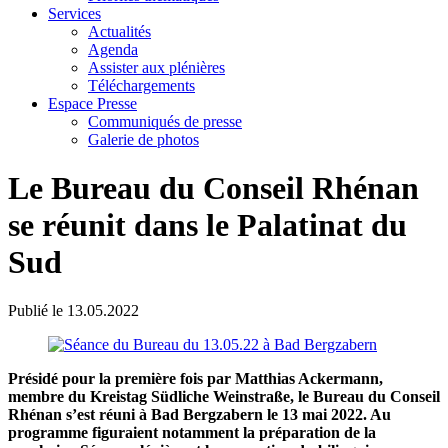
Services
Actualités
Agenda
Assister aux plénières
Téléchargements
Espace Presse
Communiqués de presse
Galerie de photos
Le Bureau du Conseil Rhénan
se réunit dans le Palatinat du
Sud
Publié le
13.05.2022
Présidé pour la première fois par Matthias Ackermann,
membre du Kreistag Südliche Weinstraße, le Bureau du Conseil
Rhénan s’est réuni à Bad Bergzabern le 13 mai 2022. Au
programme figuraient notamment la préparation de la