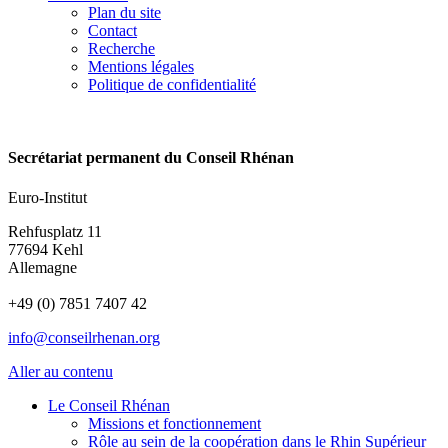
Plan du site
Contact
Recherche
Mentions légales
Politique de confidentialité
Secrétariat permanent du Conseil Rhénan
Euro-Institut
Rehfusplatz 11
77694 Kehl
Allemagne
+49 (0) 7851 7407 42
info@conseilrhenan.org
Aller au contenu
Le Conseil Rhénan
Missions et fonctionnement
Rôle au sein de la coopération dans le Rhin Supérieur