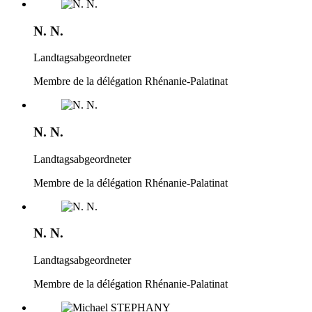
N. N.
Landtagsabgeordneter
Membre de la délégation Rhénanie-Palatinat
N. N.
Landtagsabgeordneter
Membre de la délégation Rhénanie-Palatinat
N. N.
Landtagsabgeordneter
Membre de la délégation Rhénanie-Palatinat