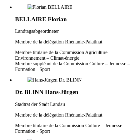
BELLAIRE Florian
Landtagsabgeordneter
Membre de la délégation Rhénanie-Palatinat
Membre titulaire de la Commission Agriculture –
Environnement – Climat-énergie
Membre suppléant de la Commission Culture – Jeunesse –
Formation - Sport
Dr. BLINN Hans-Jürgen
Stadtrat der Stadt Landau
Membre de la délégation Rhénanie-Palatinat
Membre titulaire de la Commission Culture – Jeunesse –
Formation - Sport