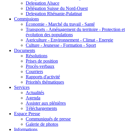
Delegation Alsace
Délégation Suisse du Nord-Ouest
Delegation Rhénanie-Palatinat
Commissions
Économie - Marché du travail - Santé
Transports - Aménagement du territoire - Protection et
évolution des populations
Agriculture - Environnement - Climat - Energie
Culture - Jeunesse - Formation - Sport
Documents
Résolutions
Prises de position
Procès-verbaux
Courriers
Rapports d'activité
Priorités thématiques
Services
Actualités
Agenda
Assister aux plénières
Téléchargements
Espace Presse
Communiqués de presse
Galerie de photos
Informations