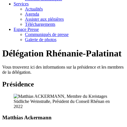
Services
Actualités
Agenda
Assister aux plénières
Téléchargements
Espace Presse
Communiqués de presse
Galerie de photos
Délégation Rhénanie-Palatinat
Vous trouverez ici des informations sur la présidence et les membres
de la délégation.
Présidence
Matthias Ackermann