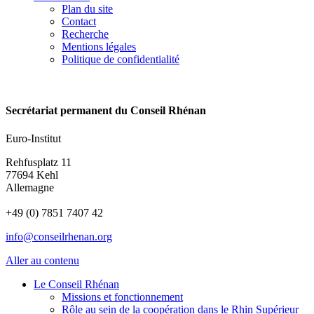
Plan du site
Contact
Recherche
Mentions légales
Politique de confidentialité
Secrétariat permanent du Conseil Rhénan
Euro-Institut
Rehfusplatz 11
77694 Kehl
Allemagne
+49 (0) 7851 7407 42
info@conseilrhenan.org
Aller au contenu
Le Conseil Rhénan
Missions et fonctionnement
Rôle au sein de la coopération dans le Rhin Supérieur