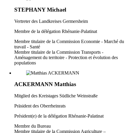
STEPHANY Michael
Vertreter des Landkreises Germersheim
Membre de la délégation Rhénanie-Palatinat
Membre titulaire de la Commission Economie - Marché du
travail - Santé
Membre titulaire de la Commission Transports -
Aménagement du territoire - Protection et évolution des
populations
ACKERMANN Matthias
Mitglied des Kreistages Südliche Weinstraße
Präsident des Oberrheinrats
Président(e) de la délégation Rhénanie-Palatinat
Membre du Bureau
Membre titulaire de la Commission Agriculture –