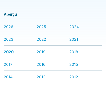
Aperçu
2026
2025
2024
2023
2022
2021
2020
2019
2018
2017
2016
2015
2014
2013
2012