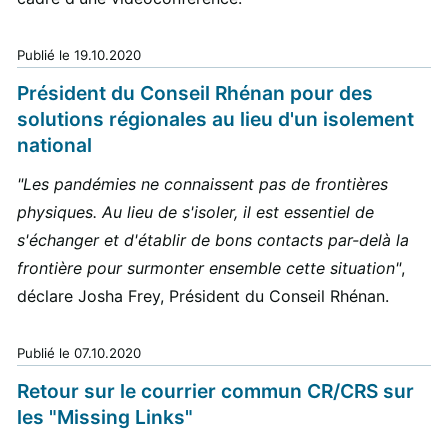
Publié le
19.10.2020
Président du Conseil Rhénan pour des
solutions régionales au lieu d'un isolement
national
"Les pandémies ne connaissent pas de frontières
physiques. Au lieu de s'isoler, il est essentiel de
s'échanger et d'établir de bons contacts par-delà la
frontière pour surmonter ensemble cette situation"
,
déclare Josha Frey, Président du Conseil Rhénan.
Publié le
07.10.2020
Retour sur le courrier commun CR/CRS sur
les "Missing Links"