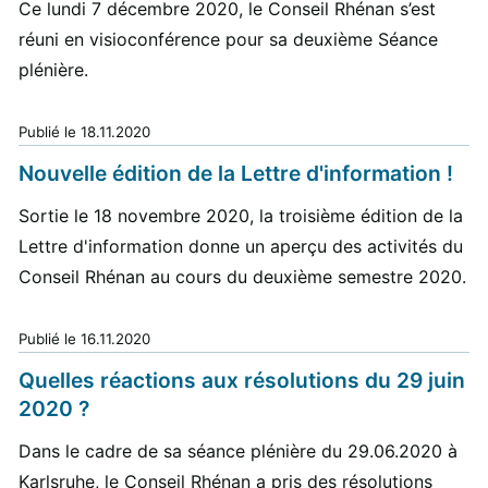
Ce lundi 7 décembre 2020, le Conseil Rhénan s’est
réuni en visioconférence pour sa deuxième Séance
plénière.
Publié le
18.11.2020
Nouvelle édition de la Lettre d'information !
Sortie le 18 novembre 2020, la troisième édition de la
Lettre d'information donne un aperçu des activités du
Conseil Rhénan au cours du deuxième semestre 2020.
Publié le
16.11.2020
Quelles réactions aux résolutions du 29 juin
2020 ?
Dans le cadre de sa séance plénière du 29.06.2020 à
Karlsruhe, le Conseil Rhénan a pris des résolutions