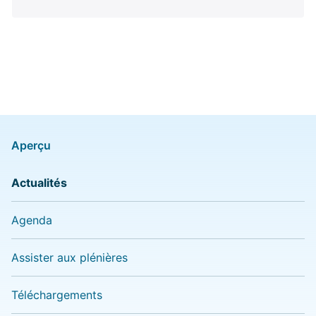
Aperçu
Actualités
Agenda
Assister aux plénières
Téléchargements