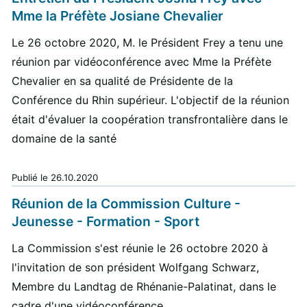
Mme la Préfète Josiane Chevalier
Le 26 octobre 2020, M. le Président Frey a tenu une
réunion par vidéoconférence avec Mme la Préfète
Chevalier en sa qualité de Présidente de la
Conférence du Rhin supérieur. L'objectif de la réunion
était d'évaluer la coopération transfrontalière dans le
domaine de la santé
Publié le
26.10.2020
Réunion de la Commission Culture -
Jeunesse - Formation - Sport
La Commission s'est réunie le 26 octobre 2020 à
l'invitation de son président Wolfgang Schwarz,
Membre du Landtag de Rhénanie-Palatinat, dans le
cadre d'une vidéoconférence.