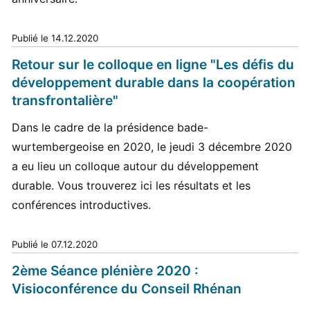
Publié le
14.12.2020
Retour sur le colloque en ligne "Les défis du
développement durable dans la coopération
transfrontalière"
Dans le cadre de la présidence bade-
wurtembergeoise en 2020, le jeudi 3 décembre 2020
a eu lieu un colloque autour du développement
durable. Vous trouverez ici les résultats et les
conférences introductives.
Publié le
07.12.2020
2ème Séance plénière 2020 :
Visioconférence du Conseil Rhénan