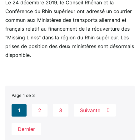
Le 24 décembre 2019, le Conseil Rhénan et la
Conférence du Rhin supérieur ont adressé un courrier
commun aux Ministères des transports allemand et
français relatif au financement de la réouverture des
"Missing Links" dans la région du Rhin supérieur. Les
prises de position des deux ministères sont désormais
disponible.
Page 1 de 3
1
2
3
Suivante
Dernier