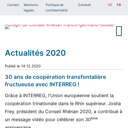
Contact
Mentions
Politique de
Extranet
DE
FR
légales
confidentialité
Actualités 2020
Publié le
14.12.2020
30 ans de coopération transfontalière
fructueuse avec INTERREG !
Grâce à INTERREG, l'Union européenne soutient la
coopération trinationale dans le Rhin supérieur. Josha
Frey, président du Conseil Rhénan 2020, a contribué à
ème
un message vidéo pour célébrer son 30
anniversaire.