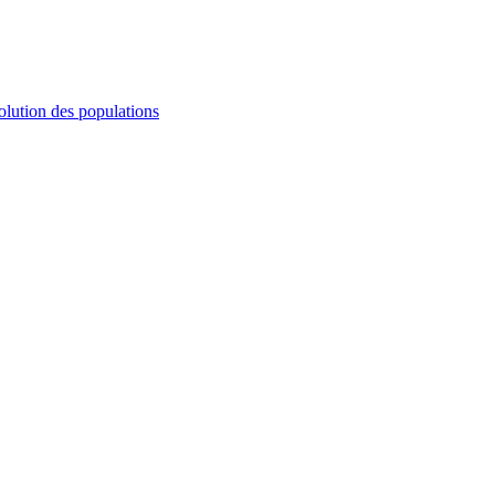
olution des populations