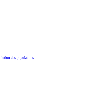
olution des populations