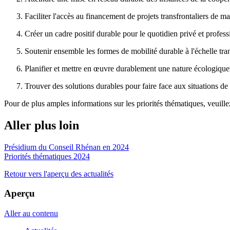
Faciliter l'accès au financement de projets transfrontaliers de m
Créer un cadre positif durable pour le quotidien privé et profess
Soutenir ensemble les formes de mobilité durable à l'échelle tran
Planifier et mettre en œuvre durablement une nature écologiqu
Trouver des solutions durables pour faire face aux situations de 
Pour de plus amples informations sur les priorités thématiques, veuill
Aller plus loin
Présidium du Conseil Rhénan en 2024
Priorités thématiques 2024
Retour vers l'aperçu des actualités
Aperçu
Aller au contenu