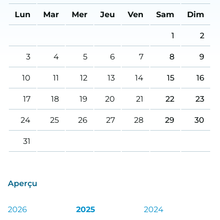
Lun
Mar
Mer
Jeu
Ven
Sam
Dim
1
2
3
4
5
6
7
8
9
10
11
12
13
14
15
16
17
18
19
20
21
22
23
24
25
26
27
28
29
30
31
Aperçu
2026
2025
2024