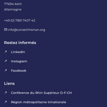
77694 Kehl
Allemagne
+49 (0) 7851 7407 42
info@conseilrhenan.org
Restez informés
LinkedIn
Instagram
Facebook
Liens
Conférence du Rhin Supérieur D-F-CH
Région métropolitaine trinationale