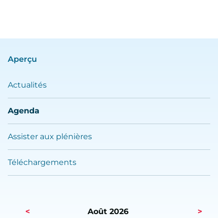
Aperçu
Actualités
Agenda
Assister aux plénières
Téléchargements
<
Août 2026
>