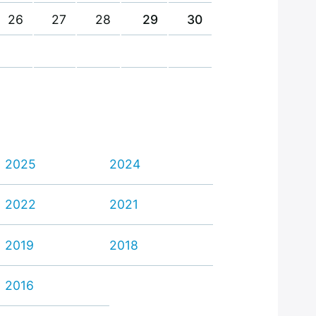
26
27
28
29
30
2025
2024
2022
2021
2019
2018
2016