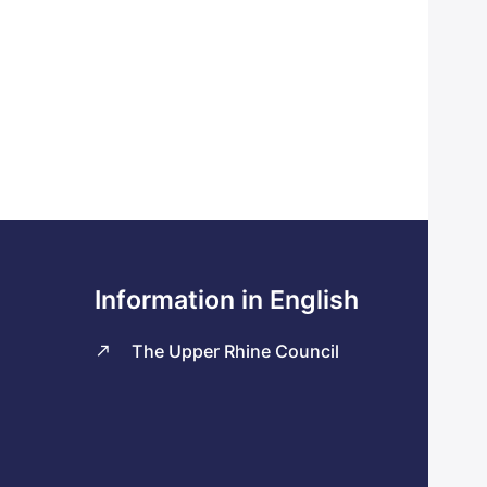
Information in English
The Upper Rhine Council