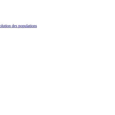
olution des populations