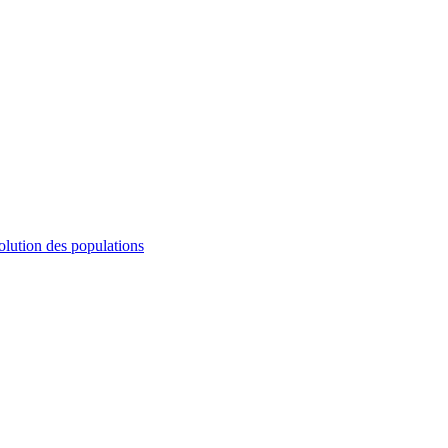
olution des populations