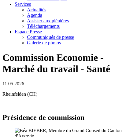
Services
Actualités
Agenda
Assister aux plénières
Téléchargements
Espace Presse
Communiqués de presse
Galerie de photos
Commission Economie -
Marché du travail - Santé
11.05.2026
Rheinfelden (CH)
Présidence de commission