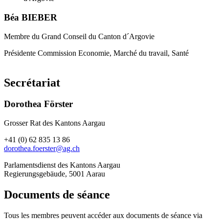
Béa BIEBER
Membre du Grand Conseil du Canton d´Argovie
Présidente Commission Economie, Marché du travail, Santé
Secrétariat
Dorothea Förster
Grosser Rat des Kantons Aargau
+41 (0) 62 835 13 86
dorothea.foerster@ag.ch
Parlamentsdienst des Kantons Aargau
Regierungsgebäude, 5001 Aarau
Documents de séance
Tous les membres peuvent accéder aux documents de séance via