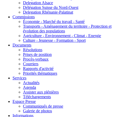
Delegation Alsace
Délégation Suisse du Nord-Ouest
Delegation Rhénanie-Palatinat
Commissions
Économie - Marché du travail - Santé
Transports - Aménagement du territoire - Protection et
évolution des populations
Agriculture - Environnement - Climat - Energie
Culture - Jeunesse - Formation - Sport
Documents
Résolutions
Prises de position
Procès-verbaux
Courriers
Rapports d'activité
Priorités thématiques
Services
Actualités
Agenda
Assister aux plénières
Téléchargements
Espace Presse
Communiqués de presse
Galerie de photos
Informations