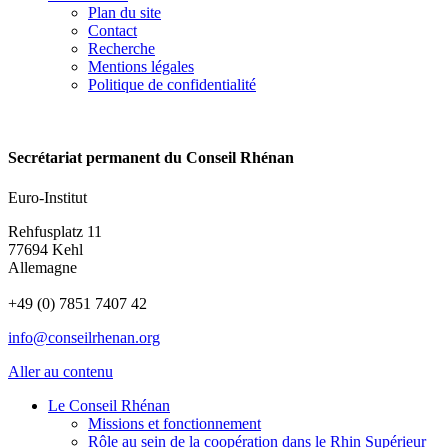
Plan du site
Contact
Recherche
Mentions légales
Politique de confidentialité
Secrétariat permanent du Conseil Rhénan
Euro-Institut
Rehfusplatz 11
77694 Kehl
Allemagne
+49 (0) 7851 7407 42
info@conseilrhenan.org
Aller au contenu
Le Conseil Rhénan
Missions et fonctionnement
Rôle au sein de la coopération dans le Rhin Supérieur