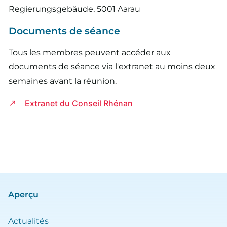
Regierungsgebäude, 5001 Aarau
Documents de séance
Tous les membres peuvent accéder aux
documents de séance via l'extranet au moins deux
semaines avant la réunion.
Extranet du Conseil Rhénan
Aperçu
Actualités