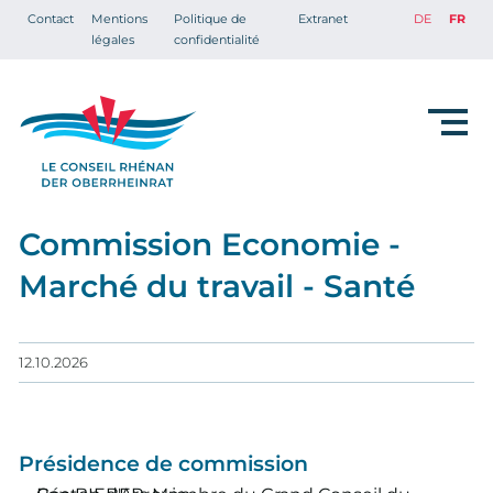
Contact
Mentions
Politique de
Extranet
DE
FR
légales
confidentialité
Commission Economie -
Marché du travail - Santé
12.10.2026
Présidence de commission