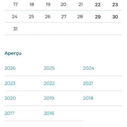
17
18
19
20
21
22
23
24
25
26
27
28
29
30
31
Aperçu
2026
2025
2024
2023
2022
2021
2020
2019
2018
2017
2016