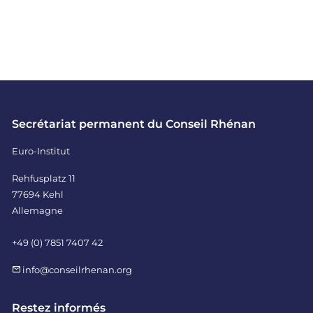
Secrétariat permanent du Conseil Rhénan
Euro-Institut
Rehfusplatz 11
77694 Kehl
Allemagne
+49 (0) 7851 7407 42
info@conseilrhenan.org
Restez informés