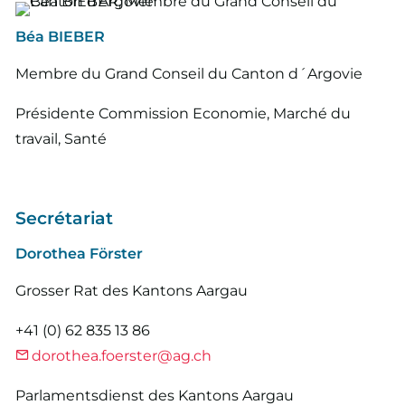
Béa BIEBER
Membre du Grand Conseil du Canton d´Argovie
Présidente Commission Economie, Marché du
travail, Santé
Secrétariat
Dorothea Förster
Grosser Rat des Kantons Aargau
+41 (0) 62 835 13 86
dorothea.foerster@ag.ch
Parlamentsdienst des Kantons Aargau