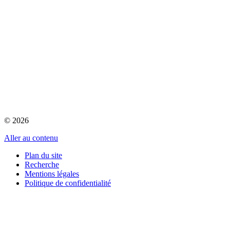
© 2026
Aller au contenu
Plan du site
Recherche
Mentions légales
Politique de confidentialité