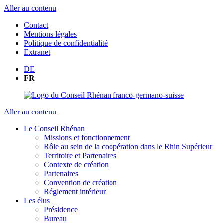
Aller au contenu
Contact
Mentions légales
Politique de confidentialité
Extranet
DE
FR
Aller au contenu
Le Conseil Rhénan
Missions et fonctionnement
Rôle au sein de la coopération dans le Rhin Supérieur
Territoire et Partenaires
Contexte de création
Partenaires
Convention de création
Réglement intérieur
Les élus
Présidence
Bureau