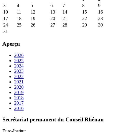
3
4
5
6
7
8
9
10
11
12
13
14
15
16
17
18
19
20
21
22
23
24
25
26
27
28
29
30
31
Aperçu
2026
2025
2024
2023
2022
2021
2020
2019
2018
2017
2016
Secrétariat permanent du Conseil Rhénan
Euro-Institut