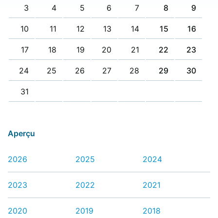
3
4
5
6
7
8
9
10
11
12
13
14
15
16
17
18
19
20
21
22
23
24
25
26
27
28
29
30
31
Aperçu
2026
2025
2024
2023
2022
2021
2020
2019
2018