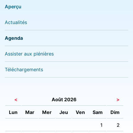
Aperçu
Actualités
Agenda
Assister aux plénières
Téléchargements
<
Août 2026
>
Lun
Mar
Mer
Jeu
Ven
Sam
Dim
1
2