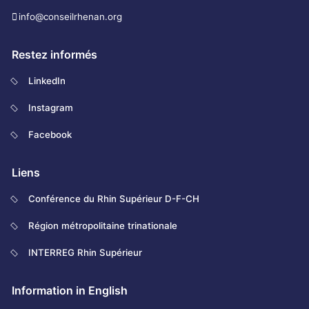
info@conseilrhenan.org
Restez informés
LinkedIn
Instagram
Facebook
Liens
Conférence du Rhin Supérieur D-F-CH
Région métropolitaine trinationale
INTERREG Rhin Supérieur
Information in English