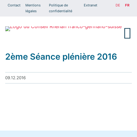
Contact
Mentions
Politique de
Extranet
DE
FR
légales
confidentialité
2ème Séance plénière 2016
09.12.2016