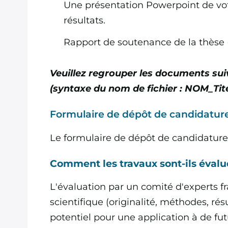
Une présentation Powerpoint de vot
résultats.
Rapport de soutenance de la thèse 
Veuillez regrouper les documents su
(syntaxe du nom de fichier : NOM_Tite
Formulaire de dépôt de candidatur
Le formulaire de dépôt de candidatures
Comment les travaux sont-ils évalu
L'évaluation par un comité d'experts fr
scientifique (originalité, méthodes, résu
potentiel pour une application à de f