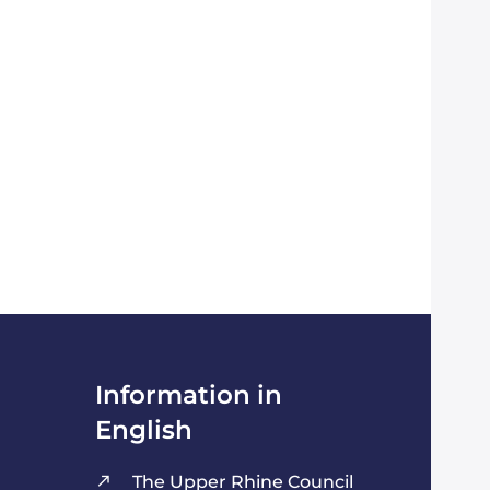
Information in
English
The Upper Rhine Council