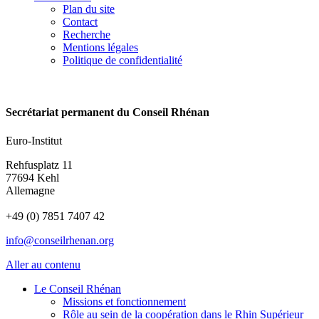
Plan du site
Contact
Recherche
Mentions légales
Politique de confidentialité
Secrétariat permanent du Conseil Rhénan
Euro-Institut
Rehfusplatz 11
77694 Kehl
Allemagne
+49 (0) 7851 7407 42
info@conseilrhenan.org
Aller au contenu
Le Conseil Rhénan
Missions et fonctionnement
Rôle au sein de la coopération dans le Rhin Supérieur