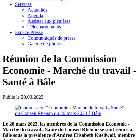
Services
Actualités
Agenda
Assister aux plénières
Téléchargements
Espace Presse
Communiqués de presse
Galerie de photos
Réunion de la Commission
Economie - Marché du travail -
Santé à Bâle
Publié le
20.03.2023
Le 20 mars 2023, les membres de la Commission Economie -
Marché du travail - Santé du Conseil Rhénan se sont réunis à
Bâle sous la présidence d'Andrea Elisabeth Knellwolf, membre