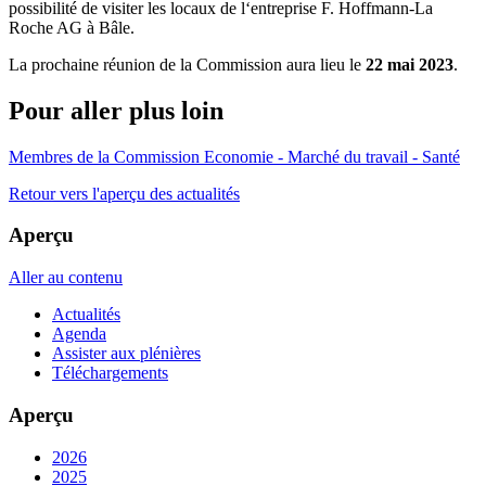
possibilité de visiter les locaux de l‘entreprise F. Hoffmann-La
Roche AG à Bâle.
La prochaine réunion de la Commission aura lieu le
22 mai 2023
.
Pour aller plus loin
Membres de la Commission Economie - Marché du travail - Santé
Retour vers l'aperçu des actualités
Aperçu
Aller au contenu
Actualités
Agenda
Assister aux plénières
Téléchargements
Aperçu
2026
2025