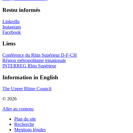
Restez informés
LinkedIn
Instagram
Facebook
Liens
Conférence du Rhin Supérieur D-F-CH
Région métropolitaine trinationale
INTERREG Rhin Supérieur
Information in English
The Upper Rhine Council
© 2026
Aller au contenu
Plan du site
Recherche
Mentions légales