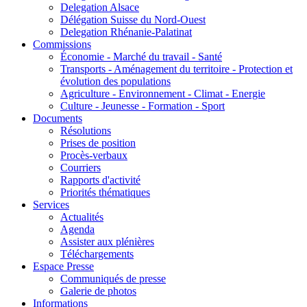
Delegation Alsace
Délégation Suisse du Nord-Ouest
Delegation Rhénanie-Palatinat
Commissions
Économie - Marché du travail - Santé
Transports - Aménagement du territoire - Protection et
évolution des populations
Agriculture - Environnement - Climat - Energie
Culture - Jeunesse - Formation - Sport
Documents
Résolutions
Prises de position
Procès-verbaux
Courriers
Rapports d'activité
Priorités thématiques
Services
Actualités
Agenda
Assister aux plénières
Téléchargements
Espace Presse
Communiqués de presse
Galerie de photos
Informations