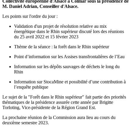
Collectivité européenne d'Alsace à Colmar sous la présidence de
M. Daniel Adrian, Conseiller d'Alsace.
Les points sur l'ordre du jour :
Validation d'un projet de résolution relative au mix
énergétique dans le Rhin supérieur discuté lors des réunions
du 25 avril 2022 et 15 février 2023
Thème de la séance : la forêt dans le Rhin supérieur
Point d’information sur les Assises transfrontalières de l’Eau
Information sur les dépôts sauvages de déchets le long du
Rhin
Information sur StocaMine et possibilité d’une contribution à
l’enquête publique
Le sujet de la "Forêt dans le Rhin supérieur" fait partie des priorités
thématiques de la présidence assurée cette année par Brigitte
Torloting, Vice-présidente de la Région Grand Est.
La prochaine réunion de la Commission aura lieu au cours du
deuxième semestre 2023.