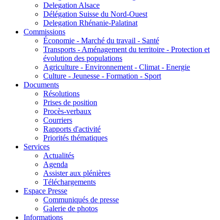
Delegation Alsace
Délégation Suisse du Nord-Ouest
Delegation Rhénanie-Palatinat
Commissions
Économie - Marché du travail - Santé
Transports - Aménagement du territoire - Protection et
évolution des populations
Agriculture - Environnement - Climat - Energie
Culture - Jeunesse - Formation - Sport
Documents
Résolutions
Prises de position
Procès-verbaux
Courriers
Rapports d'activité
Priorités thématiques
Services
Actualités
Agenda
Assister aux plénières
Téléchargements
Espace Presse
Communiqués de presse
Galerie de photos
Informations