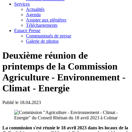
Services
Actualités
Agenda
Assister aux plénières
Téléchargements
Espace Presse
Communiqués de presse
Galerie de photos
Deuxième réunion de
printemps de la Commission
Agriculture - Environnement -
Climat - Energie
Publié le
18.04.2023
La commission s'est réunie le 18 avril 2023 dans les locaux de la