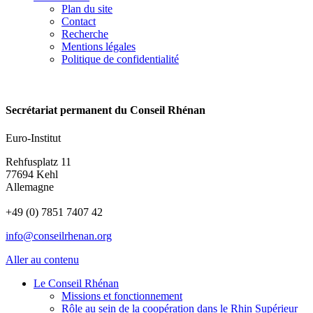
Plan du site
Contact
Recherche
Mentions légales
Politique de confidentialité
Secrétariat permanent du Conseil Rhénan
Euro-Institut
Rehfusplatz 11
77694 Kehl
Allemagne
+49 (0) 7851 7407 42
info@conseilrhenan.org
Aller au contenu
Le Conseil Rhénan
Missions et fonctionnement
Rôle au sein de la coopération dans le Rhin Supérieur