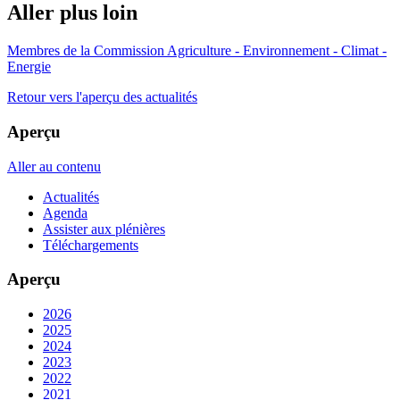
Aller plus loin
Membres de la Commission Agriculture - Environnement - Climat -
Energie
Retour vers l'aperçu des actualités
Aperçu
Aller au contenu
Actualités
Agenda
Assister aux plénières
Téléchargements
Aperçu
2026
2025
2024
2023
2022
2021