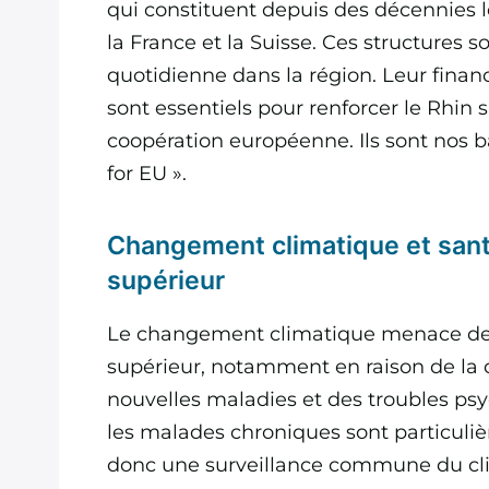
qui constituent depuis des décennies le
la France et la Suisse. Ces structures 
quotidienne dans la région. Leur fin
sont essentiels pour renforcer le Rhin
coopération européenne. Ils sont nos b
for EU ».
Changement climatique et san
supérieur
Le changement climatique menace de p
supérieur, notamment en raison de la 
nouvelles maladies et des troubles psy
les malades chroniques sont particul
donc une surveillance commune du clim