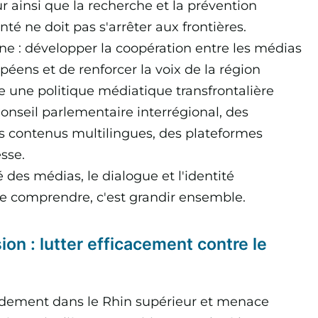
ur ainsi que la recherche et la prévention
nté ne doit pas s'arrêter aux frontières.
ne : développer la coopération entre les médias
péens et de renforcer la voix de la région
e une politique médiatique transfrontalière
Conseil parlementaire interrégional, des
es contenus multilingues, des plateformes
sse.
é des médias, le dialogue et l'identité
se comprendre, c'est grandir ensemble.
on : lutter efficacement contre le
idement dans le Rhin supérieur et menace