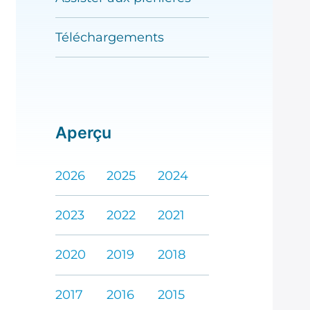
Téléchargements
Aperçu
2026
2025
2024
2023
2022
2021
2020
2019
2018
2017
2016
2015