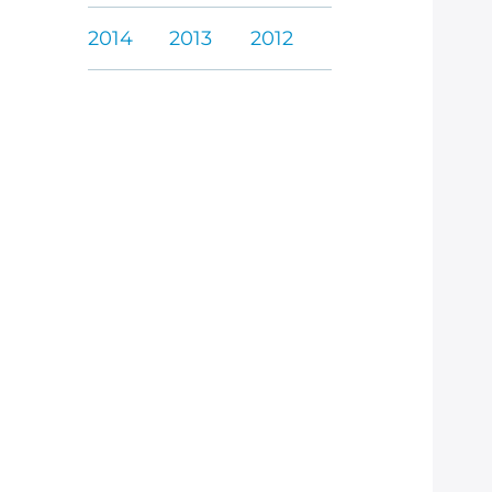
2014
2013
2012