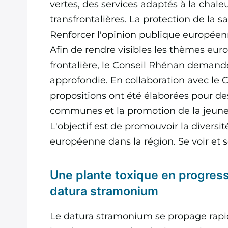
vertes, des services adaptés à la chale
transfrontalières. La protection de la sa
Renforcer l'opinion publique européen
Afin de rendre visibles les thèmes euro
frontalière, le Conseil Rhénan demand
approfondie. En collaboration avec le 
propositions ont été élaborées pour d
communes et la promotion de la jeune
L'objectif est de promouvoir la diversit
européenne dans la région. Se voir et 
Une plante toxique en progressi
datura stramonium
Le datura stramonium se propage rap