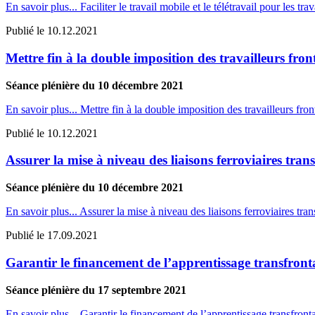
En savoir plus...
Faciliter le travail mobile et le télétravail pour les trav
Publié le
10.12.2021
Mettre fin à la double imposition des travailleurs fron
Séance plénière du 10 décembre 2021
En savoir plus...
Mettre fin à la double imposition des travailleurs fron
Publié le
10.12.2021
Assurer la mise à niveau des liaisons ferroviaires tran
Séance plénière du 10 décembre 2021
En savoir plus...
Assurer la mise à niveau des liaisons ferroviaires tran
Publié le
17.09.2021
Garantir le financement de l’apprentissage transfronta
Séance plénière du 17 septembre 2021
En savoir plus...
Garantir le financement de l’apprentissage transfronta