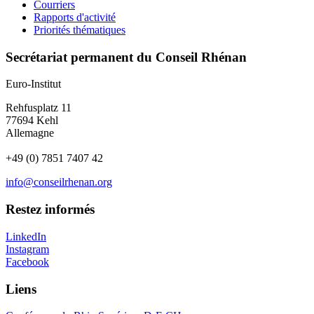
Courriers
Rapports d'activité
Priorités thématiques
Secrétariat permanent du Conseil Rhénan
Euro-Institut
Rehfusplatz 11
77694 Kehl
Allemagne
+49 (0) 7851 7407 42
info@conseilrhenan.org
Restez informés
LinkedIn
Instagram
Facebook
Liens