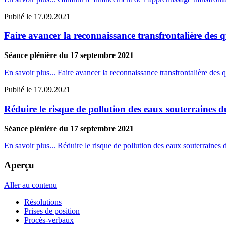
Publié le
17.09.2021
Faire avancer la reconnaissance transfrontalière des qu
Séance plénière du 17 septembre 2021
En savoir plus...
Faire avancer la reconnaissance transfrontalière des q
Publié le
17.09.2021
Réduire le risque de pollution des eaux souterraines 
Séance plénière du 17 septembre 2021
En savoir plus...
Réduire le risque de pollution des eaux souterraines 
Aperçu
Aller au contenu
Résolutions
Prises de position
Procès-verbaux