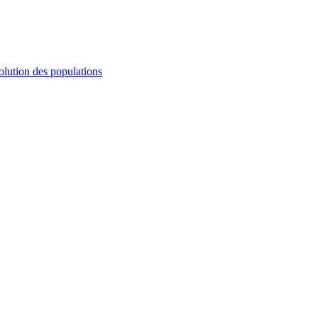
olution des populations