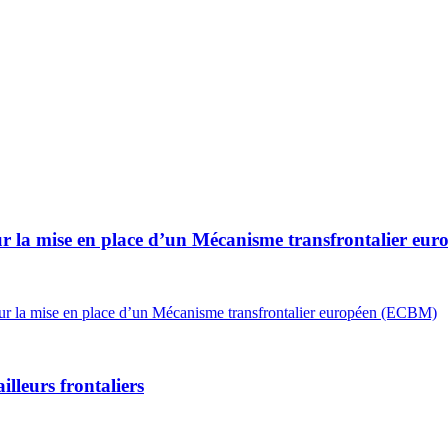
 sur la mise en place d’un Mécanisme transfrontalier e
 sur la mise en place d’un Mécanisme transfrontalier européen (ECBM)
ailleurs frontaliers