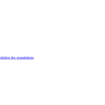
olution des populations