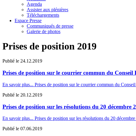
Agenda
Assister aux plénières
Téléchargements
Espace Presse
Communiqués de presse
Galerie de photos
Prises de position 2019
Publié le
24.12.2019
Prises de position sur le courrier commun du Conseil
En savoir plus...
Prises de position sur le courrier commun du Conseil
Publié le
20.12.2019
Prises de position sur les résolutions du 20 décembre 
En savoir plus...
Prises de position sur les résolutions du 20 décembr
Publié le
07.06.2019