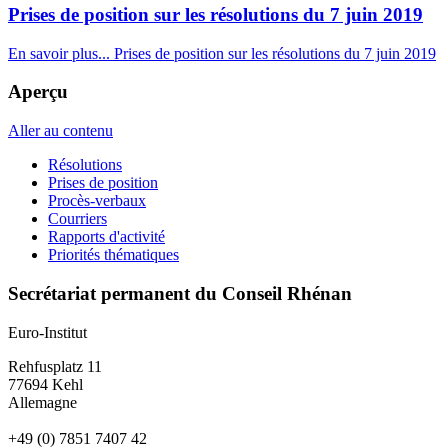
Prises de position sur les résolutions du 7 juin 2019
En savoir plus...
Prises de position sur les résolutions du 7 juin 2019
Aperçu
Aller au contenu
Résolutions
Prises de position
Procès-verbaux
Courriers
Rapports d'activité
Priorités thématiques
Secrétariat permanent du Conseil Rhénan
Euro-Institut
Rehfusplatz 11
77694 Kehl
Allemagne
+49 (0) 7851 7407 42