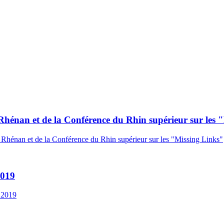
 Rhénan et de la Conférence du Rhin supérieur sur les 
 Rhénan et de la Conférence du Rhin supérieur sur les "Missing Links"
2019
e 2019