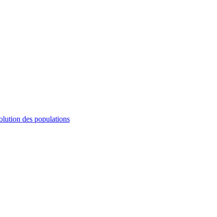
olution des populations