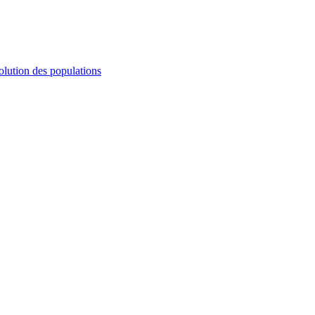
olution des populations