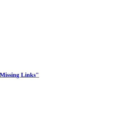
"Missing Links"