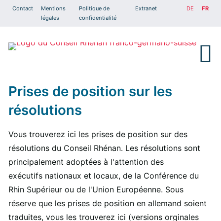
Contact
Mentions
Politique de
Extranet
DE
FR
légales
confidentialité
Prises de position sur les
résolutions
Vous trouverez ici les prises de position sur des
résolutions du Conseil Rhénan. Les résolutions sont
principalement adoptées à l'attention des
exécutifs nationaux et locaux, de la Conférence du
Rhin Supérieur ou de l'Union Européenne. Sous
réserve que les prises de position en allemand soient
traduites, vous les trouverez ici (versions orginales