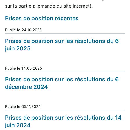
sur la partie allemande du site internet).
Prises de position récentes
Publié le
24.10.2025
Prises de position sur les résolutions du 6
juin 2025
Publié le
14.05.2025
Prises de position sur les résolutions du 6
décembre 2024
Publié le
05.11.2024
Prises de position sur les résolutions du 14
juin 2024