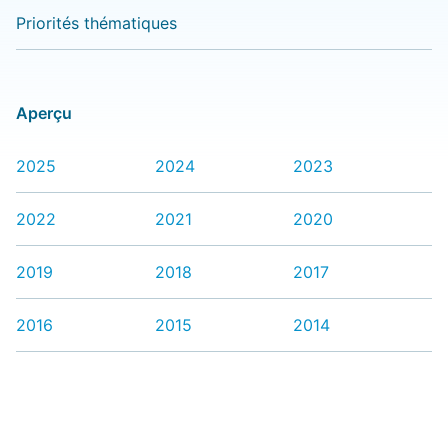
Priorités thématiques
Aperçu
2025
2024
2023
2022
2021
2020
2019
2018
2017
2016
2015
2014