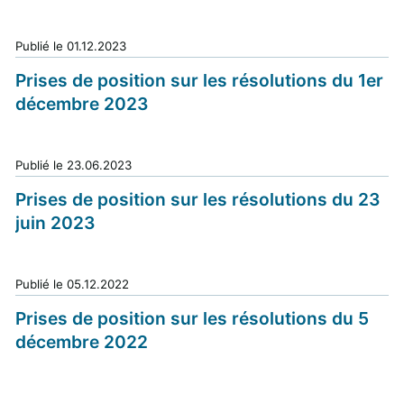
Publié le
01.12.2023
Prises de position sur les résolutions du 1er
décembre 2023
Publié le
23.06.2023
Prises de position sur les résolutions du 23
juin 2023
Publié le
05.12.2022
Prises de position sur les résolutions du 5
décembre 2022