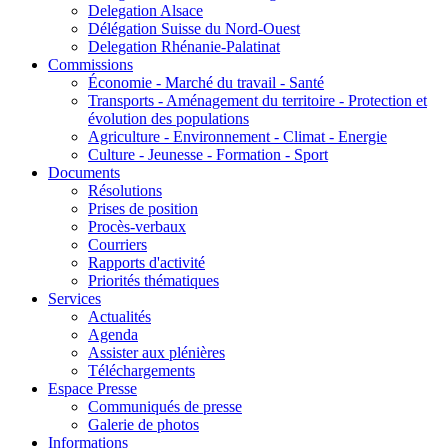
Delegation Alsace
Délégation Suisse du Nord-Ouest
Delegation Rhénanie-Palatinat
Commissions
Économie - Marché du travail - Santé
Transports - Aménagement du territoire - Protection et
évolution des populations
Agriculture - Environnement - Climat - Energie
Culture - Jeunesse - Formation - Sport
Documents
Résolutions
Prises de position
Procès-verbaux
Courriers
Rapports d'activité
Priorités thématiques
Services
Actualités
Agenda
Assister aux plénières
Téléchargements
Espace Presse
Communiqués de presse
Galerie de photos
Informations