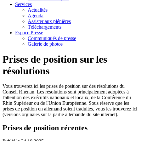
Services
Actualités
Agenda
Assister aux plénières
Téléchargements
Espace Presse
Communiqués de presse
Galerie de photos
Prises de position sur les
résolutions
Vous trouverez ici les prises de position sur des résolutions du
Conseil Rhénan. Les résolutions sont principalement adoptées à
l'attention des exécutifs nationaux et locaux, de la Conférence du
Rhin Supérieur ou de l'Union Européenne. Sous réserve que les
prises de position en allemand soient traduites, vous les trouverez ici
(versions orginales sur la partie allemande du site internet).
Prises de position récentes