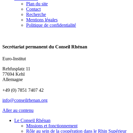
Plan du site
Contact
Recherche
Mentions légales
Politique de confidentialité
Secrétariat permanent du Conseil Rhénan
Euro-Institut
Rehfusplatz 11
77694 Kehl
Allemagne
+49 (0) 7851 7407 42
info@conseilrhenan.org
Aller au contenu
Le Conseil Rhénan
Missions et fonctionnement
Rôle au sein de la coopération dans le Rhin Supérieur