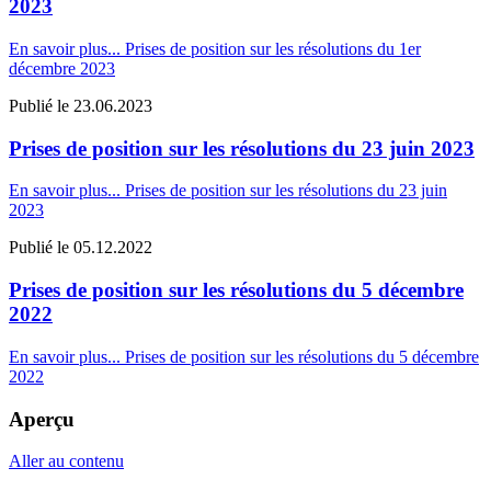
2023
En savoir plus...
Prises de position sur les résolutions du 1er
décembre 2023
Publié le
23.06.2023
Prises de position sur les résolutions du 23 juin 2023
En savoir plus...
Prises de position sur les résolutions du 23 juin
2023
Publié le
05.12.2022
Prises de position sur les résolutions du 5 décembre
2022
En savoir plus...
Prises de position sur les résolutions du 5 décembre
2022
Aperçu
Aller au contenu