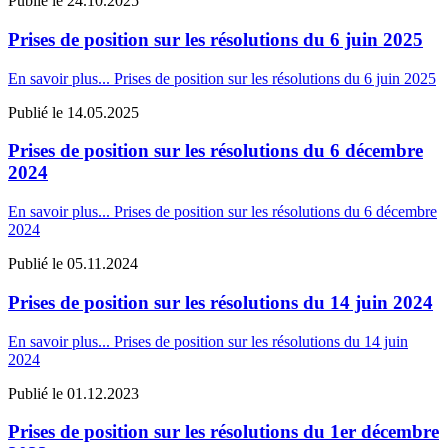
Publié le
24.10.2025
Prises de position sur les résolutions du 6 juin 2025
En savoir plus...
Prises de position sur les résolutions du 6 juin 2025
Publié le
14.05.2025
Prises de position sur les résolutions du 6 décembre
2024
En savoir plus...
Prises de position sur les résolutions du 6 décembre
2024
Publié le
05.11.2024
Prises de position sur les résolutions du 14 juin 2024
En savoir plus...
Prises de position sur les résolutions du 14 juin
2024
Publié le
01.12.2023
Prises de position sur les résolutions du 1er décembre