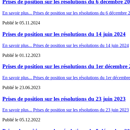
Prises de position sur les résolutions du 6 décembre 2
En savoir plus...
Prises de position sur les résolutions du 6 décembre 
Publié le
05.11.2024
Prises de position sur les résolutions du 14 juin 2024
En savoir plus...
Prises de position sur les résolutions du 14 juin 2024
Publié le
01.12.2023
Prises de position sur les résolutions du 1er décembre
En savoir plus...
Prises de position sur les résolutions du 1er décembr
Publié le
23.06.2023
Prises de position sur les résolutions du 23 juin 2023
En savoir plus...
Prises de position sur les résolutions du 23 juin 2023
Publié le
05.12.2022