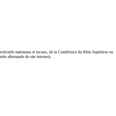
s exécutifs nationaux et locaux, de la Conférence du Rhin Supérieur ou
rtie allemande du site internet).