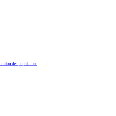
olution des populations