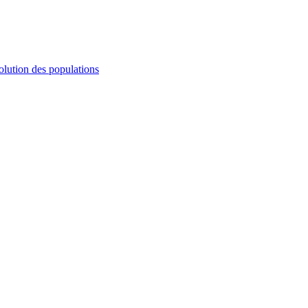
olution des populations