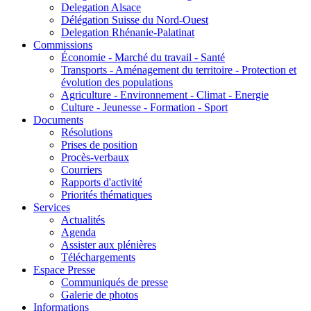
Delegation Alsace
Délégation Suisse du Nord-Ouest
Delegation Rhénanie-Palatinat
Commissions
Économie - Marché du travail - Santé
Transports - Aménagement du territoire - Protection et
évolution des populations
Agriculture - Environnement - Climat - Energie
Culture - Jeunesse - Formation - Sport
Documents
Résolutions
Prises de position
Procès-verbaux
Courriers
Rapports d'activité
Priorités thématiques
Services
Actualités
Agenda
Assister aux plénières
Téléchargements
Espace Presse
Communiqués de presse
Galerie de photos
Informations