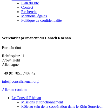
Plan du site
Contact
Recherche
Mentions légales
Politique de confidentialité
Secrétariat permanent du Conseil Rhénan
Euro-Institut
Rehfusplatz 11
77694 Kehl
Allemagne
+49 (0) 7851 7407 42
info@conseilrhenan.org
Aller au contenu
Le Conseil Rhénan
Missions et fonctionnement
Rôle au sein de la coopération dans le Rhin Supérieur