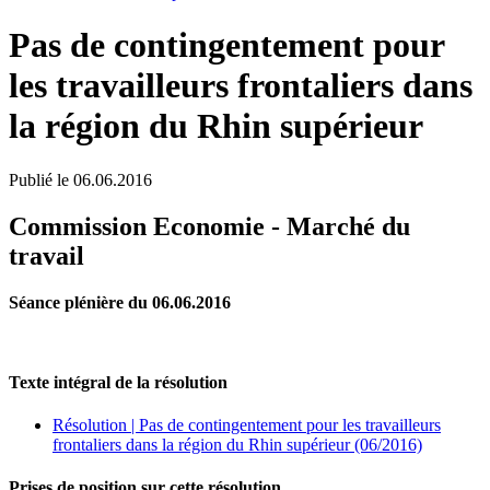
Pas de contingentement pour
les travailleurs frontaliers dans
la région du Rhin supérieur
Publié le
06.06.2016
Commission Economie - Marché du
travail
Séance plénière du 06.06.2016
Texte intégral de la résolution
Résolution | Pas de contingentement pour les travailleurs
frontaliers dans la région du Rhin supérieur (06/2016)
Prises de position sur cette résolution