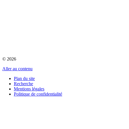
© 2026
Aller au contenu
Plan du site
Recherche
Mentions légales
Politique de confidentialité