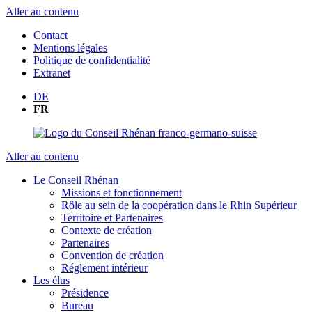
Aller au contenu
Contact
Mentions légales
Politique de confidentialité
Extranet
DE
FR
Aller au contenu
Le Conseil Rhénan
Missions et fonctionnement
Rôle au sein de la coopération dans le Rhin Supérieur
Territoire et Partenaires
Contexte de création
Partenaires
Convention de création
Réglement intérieur
Les élus
Présidence
Bureau