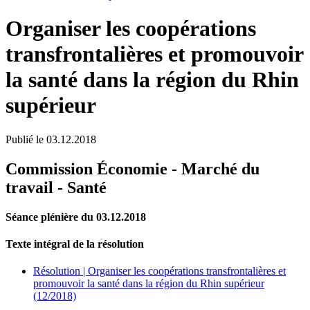
Organiser les coopérations
transfrontalières et promouvoir
la santé dans la région du Rhin
supérieur
Publié le
03.12.2018
Commission Économie - Marché du
travail - Santé
Séance plénière du 03.12.2018
Texte intégral de la résolution
Résolution | Organiser les coopérations transfrontalières et
promouvoir la santé dans la région du Rhin supérieur
(12/2018)