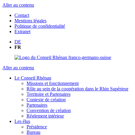
Aller au contenu
Contact
Mentions légales
Politique de confidentialité
Extranet
DE
FR
Aller au contenu
Le Conseil Rhénan
Missions et fonctionnement
Rôle au sein de la coopération dans le Rhin Supérieur
Territoire et Partenaires
Contexte de création
Partenaires
Convention de création
Réglement intérieur
Les élus
Présidence
Bureau