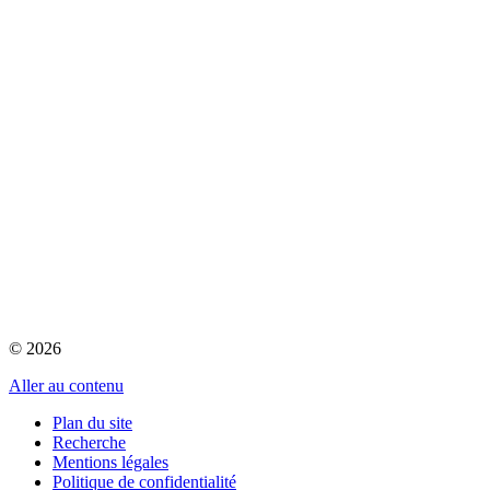
© 2026
Aller au contenu
Plan du site
Recherche
Mentions légales
Politique de confidentialité