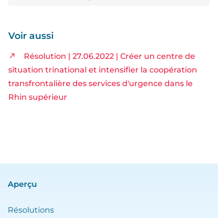
Voir aussi
Résolution | 27.06.2022 | Créer un centre de
situation trinational et intensifier la coopération
transfrontalière des services d'urgence dans le
Rhin supérieur
Aperçu
Résolutions