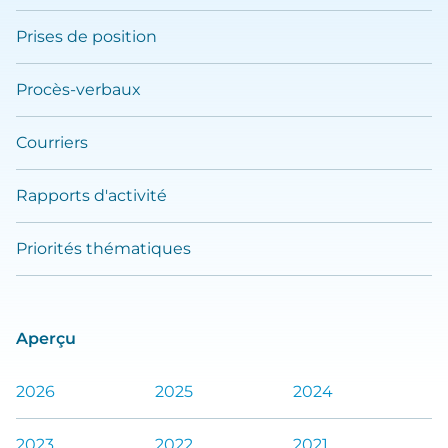
Prises de position
Procès-verbaux
Courriers
Rapports d'activité
Priorités thématiques
Aperçu
2026
2025
2024
2023
2022
2021