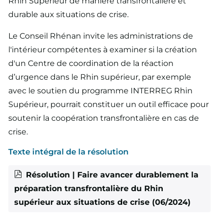
Rhin Supérieur de manière transfrontalière et
durable aux situations de crise.
Le Conseil Rhénan invite les administrations de
l'intérieur compétentes à examiner si la création
d'un Centre de coordination de la réaction
d’urgence dans le Rhin supérieur, par exemple
avec le soutien du programme INTERREG Rhin
Supérieur, pourrait constituer un outil efficace pour
soutenir la coopération transfrontalière en cas de
crise.
Texte intégral de la résolution
Résolution | Faire avancer durablement la
préparation transfrontalière du Rhin
supérieur aux situations de crise (06/2024)