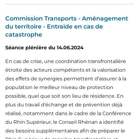
Commission Transports - Aménagement
du territoire - Entraide en cas de
catastrophe
Séance plénière du 14.06.2024
En cas de crise, une coordination transfrontalière
étroite des acteurs compétents et la valorisation
des effets de synergies permettent d'assurer à la
population le meilleur niveau de protection
possible, quel que soit son lieu de résidence. En
plus du travail d'échange et de prévention déjà
réalisé, notamment dans le cadre de la Conférence
du Rhin Supérieur, le Conseil Rhénan a identifié
des besoins supplémentaires afin de préparer le