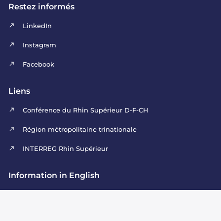
Restez informés
LinkedIn
Instagram
Facebook
Liens
Conférence du Rhin Supérieur D-F-CH
Région métropolitaine trinationale
INTERREG Rhin Supérieur
Information in English
The Upper Rhine Council