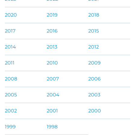
2020
2019
2018
2017
2016
2015
2014
2013
2012
2011
2010
2009
2008
2007
2006
2005
2004
2003
2002
2001
2000
1999
1998