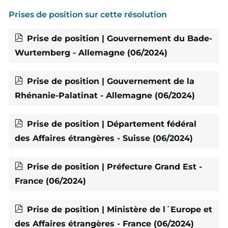
Prises de position sur cette résolution
Prise de position | Gouvernement du Bade-
Wurtemberg - Allemagne (06/2024)
Prise de position | Gouvernement de la
Rhénanie-Palatinat - Allemagne (06/2024)
Prise de position | Département fédéral
des Affaires étrangères - Suisse (06/2024)
Prise de position | Préfecture Grand Est -
France (06/2024)
Prise de position | Ministère de l´Europe et
des Affaires étrangères - France (06/2024)