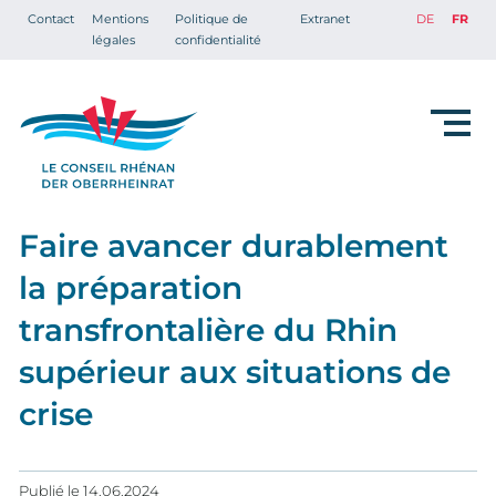
Contact
Mentions
Politique de
Extranet
DE
FR
légales
confidentialité
Faire avancer durablement
la préparation
transfrontalière du Rhin
supérieur aux situations de
crise
Publié le
14.06.2024