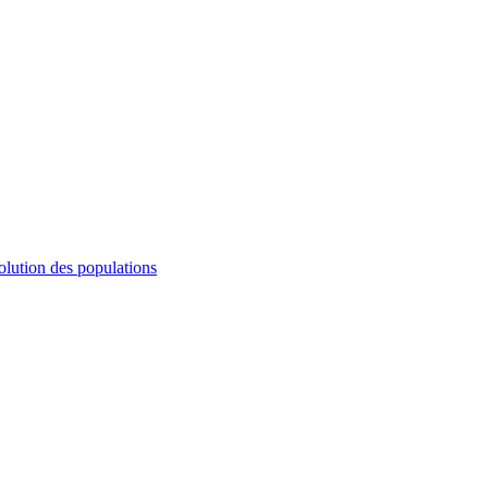
olution des populations