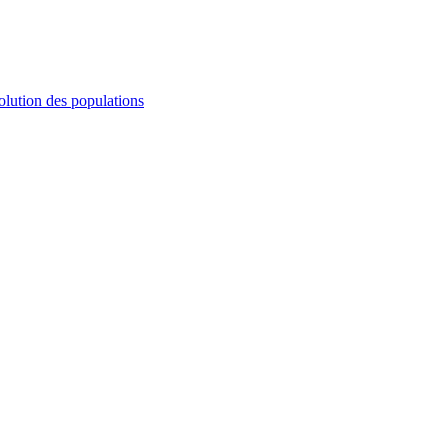
olution des populations