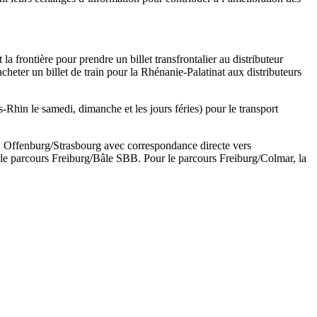
la frontière pour prendre un billet transfrontalier au distributeur
'acheter un billet de train pour la Rhénanie-Palatinat aux distributeurs
Rhin le samedi, dimanche et les jours féries) pour le transport
g, Offenburg/Strasbourg avec correspondance directe vers
le parcours Freiburg/Bâle SBB. Pour le parcours Freiburg/Colmar, la