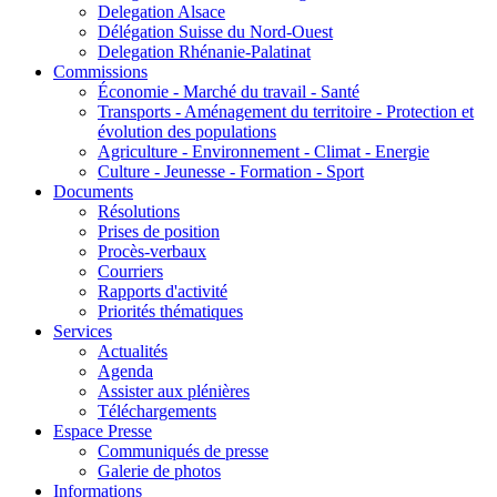
Delegation Alsace
Délégation Suisse du Nord-Ouest
Delegation Rhénanie-Palatinat
Commissions
Économie - Marché du travail - Santé
Transports - Aménagement du territoire - Protection et
évolution des populations
Agriculture - Environnement - Climat - Energie
Culture - Jeunesse - Formation - Sport
Documents
Résolutions
Prises de position
Procès-verbaux
Courriers
Rapports d'activité
Priorités thématiques
Services
Actualités
Agenda
Assister aux plénières
Téléchargements
Espace Presse
Communiqués de presse
Galerie de photos
Informations