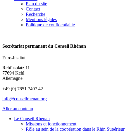
Plan du site
Contact
Recherche
Mentions légales
Politique de confidentialité
Secrétariat permanent du Conseil Rhénan
Euro-Institut
Rehfusplatz 11
77694 Kehl
Allemagne
+49 (0) 7851 7407 42
info@conseilrhenan.org
Aller au contenu
Le Conseil Rhénan
Missions et fonctionnement
Rôle au sein de la coopération dans le Rhin Supérieur