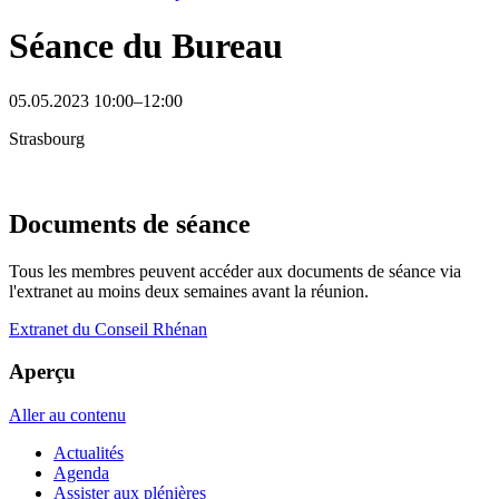
Séance du Bureau
05.05.2023 10:00–12:00
Strasbourg
Documents de séance
Tous les membres peuvent accéder aux documents de séance via
l'extranet au moins deux semaines avant la réunion.
Extranet du Conseil Rhénan
Aperçu
Aller au contenu
Actualités
Agenda
Assister aux plénières