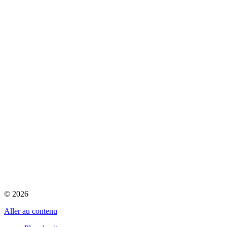
© 2026
Aller au contenu