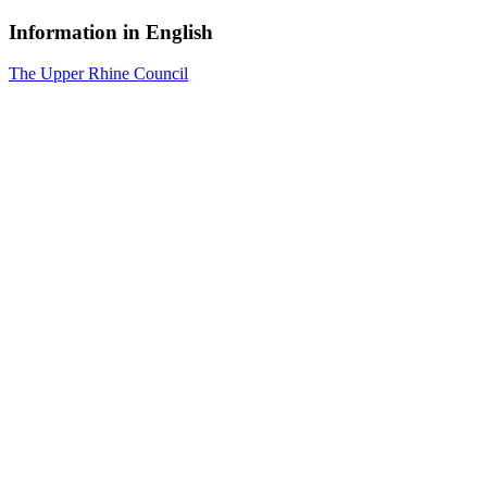
Information in English
The Upper Rhine Council