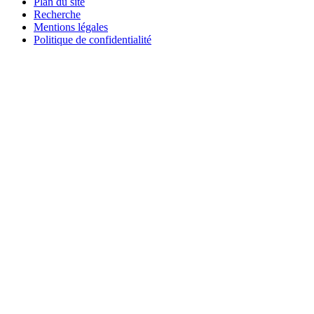
Plan du site
Recherche
Mentions légales
Politique de confidentialité