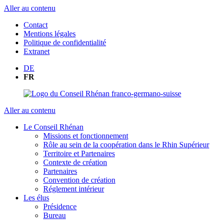
Aller au contenu
Contact
Mentions légales
Politique de confidentialité
Extranet
DE
FR
Aller au contenu
Le Conseil Rhénan
Missions et fonctionnement
Rôle au sein de la coopération dans le Rhin Supérieur
Territoire et Partenaires
Contexte de création
Partenaires
Convention de création
Réglement intérieur
Les élus
Présidence
Bureau