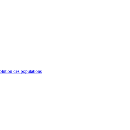
olution des populations