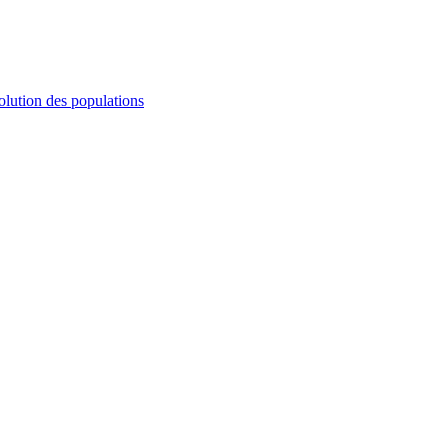
olution des populations