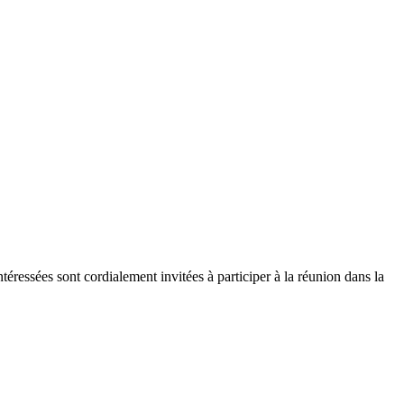
essées sont cordialement invitées à participer à la réunion dans la